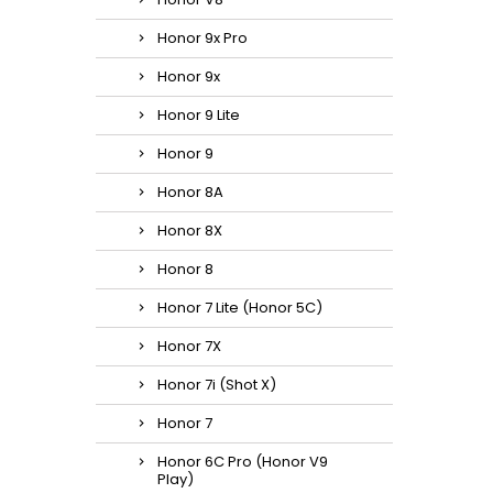
Honor 9x Pro
Honor 9x
Honor 9 Lite
Honor 9
Honor 8A
Honor 8X
Honor 8
Honor 7 Lite (Honor 5C)
Honor 7X
Honor 7i (Shot X)
Honor 7
Honor 6C Pro (Honor V9
Play)