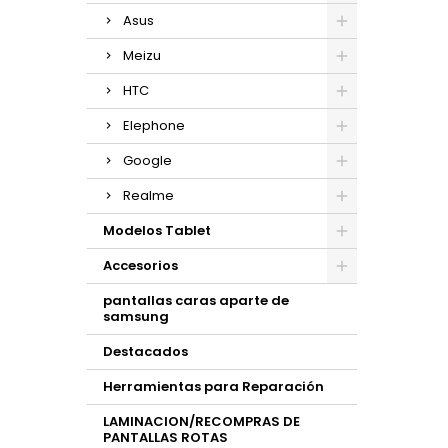
Asus
Meizu
HTC
Elephone
Google
Realme
Modelos Tablet
Accesorios
pantallas caras aparte de
samsung
Destacados
Herramientas para Reparación
LAMINACION/RECOMPRAS DE
PANTALLAS ROTAS