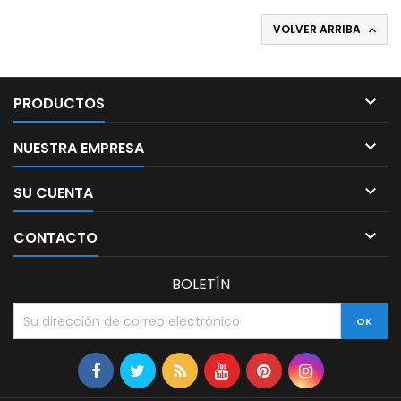
VOLVER ARRIBA


PRODUCTOS

NUESTRA EMPRESA

SU CUENTA

CONTACTO
BOLETÍN