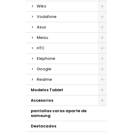
Wiko
Vodafone
Asus
Meizu
HTC
Elephone
Google
Realme
Modelos Tablet
Accesorios
pantallas caras aparte de
samsung
Destacados