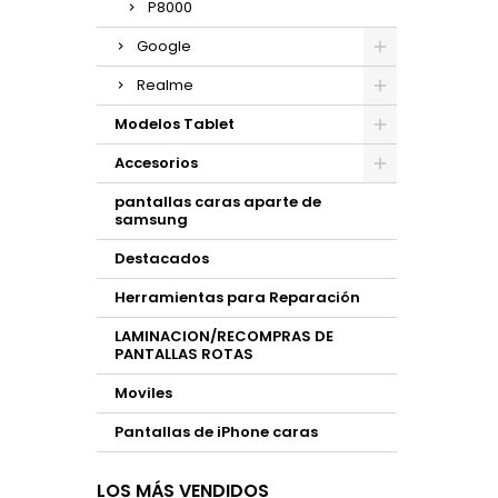
P8000
Google
Realme
Modelos Tablet
Accesorios
pantallas caras aparte de
samsung
Destacados
Herramientas para Reparación
LAMINACION/RECOMPRAS DE
PANTALLAS ROTAS
Moviles
Pantallas de iPhone caras
LOS MÁS VENDIDOS