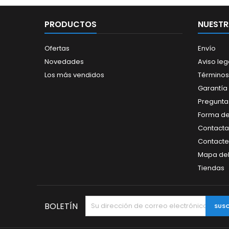
PRODUCTOS
NUESTR
Ofertas
Envío
Novedades
Aviso leg
Los más vendidos
Términos
Garantía
Pregunta
Forma d
Contacta
Contacte
Mapa del 
Tiendas
BOLETÍN