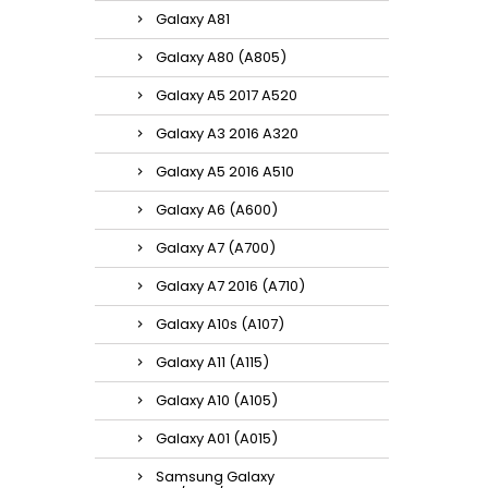
Galaxy A81
Galaxy A80 (A805)
Galaxy A5 2017 A520
Galaxy A3 2016 A320
Galaxy A5 2016 A510
Galaxy A6 (A600)
Galaxy A7 (A700)
Galaxy A7 2016 (A710)
Galaxy A10s (A107)
Galaxy A11 (A115)
Galaxy A10 (A105)
Galaxy A01 (A015)
Samsung Galaxy