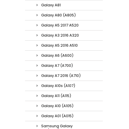
Galaxy A81
Galaxy A80 (A805)
Galaxy A5 2017 A520
Galaxy A3 2016 A320
Galaxy A5 2016 A510
Galaxy A6 (A600)
Galaxy A7 (A700)
Galaxy A7 2016 (A710)
Galaxy A10s (A107)
Galaxy A11 (A115)
Galaxy A10 (A105)
Galaxy A01 (A015)
Samsung Galaxy